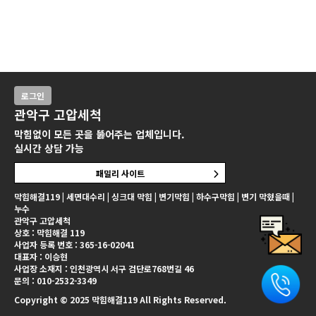
로그인
관악구 고압세척
막힘없이 모든 곳을 뚫어주는 업체입니다.
실시간 상담 가능
패밀리 사이트
막힘해결119 | 세면대수리 | 싱크대 막힘 | 변기막힘 | 하수구막힘 | 변기 막혔을때 |
누수
관악구 고압세척
상호 : 막힘해결 119
사업자 등록 번호 : 365-16-02041
대표자 : 이승현
사업장 소재지 : 인천광역시 서구 검단로768번길 46
문의 : 010-2532-3349
Copyright © 2025 막힘해결119 All Rights Reserved.