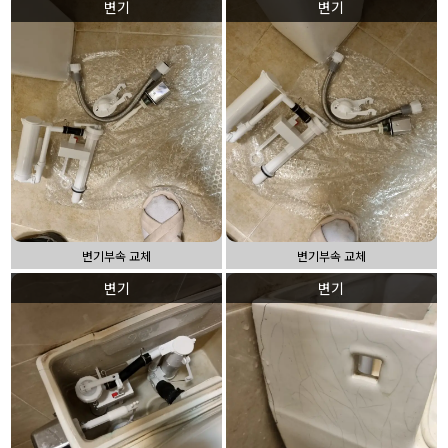
변기
변기
변기부속 교체
변기부속 교체
변기
변기