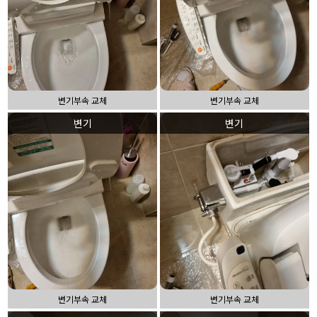
변기부속 교체
변기부속 교체
변기
변기
변기부속 교체
변기부속 교체