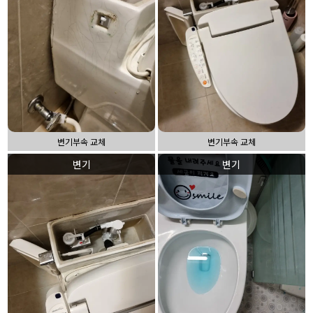
변기부속 교체
변기부속 교체
변기
변기