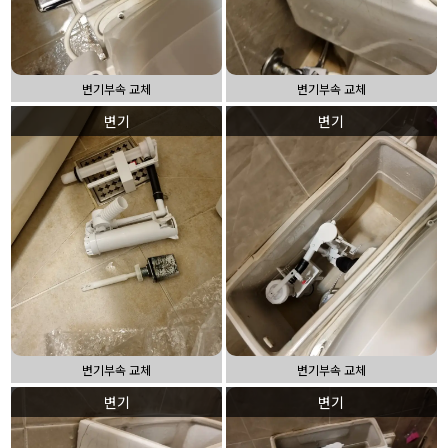
변기부속 교체
변기부속 교체
변기
변기
변기부속 교체
변기부속 교체
변기
변기